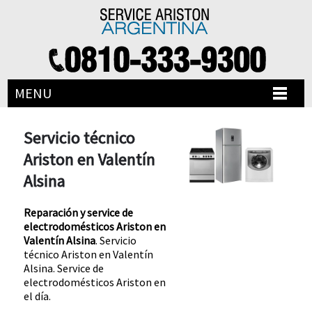
MENU
Servicio técnico
Ariston en Valentín
Alsina
Reparación y service de
electrodomésticos Ariston en
Valentín Alsina
. Servicio
técnico Ariston en Valentín
Alsina. Service de
electrodomésticos Ariston en
el día.