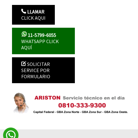
LLAMAR
CLICK AQUI
11-5799-6055
WHATSAPP CLICK
AQUÍ
SOLICITAR
SERVICE POR
FORMULARIO