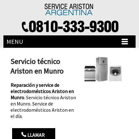
MENU
Servicio técnico
Ariston en Munro
Reparación y service de
electrodomésticos Ariston en
Munro
. Servicio técnico Ariston
en Munro. Service de
electrodomésticos Ariston en
el día.
LLAMAR