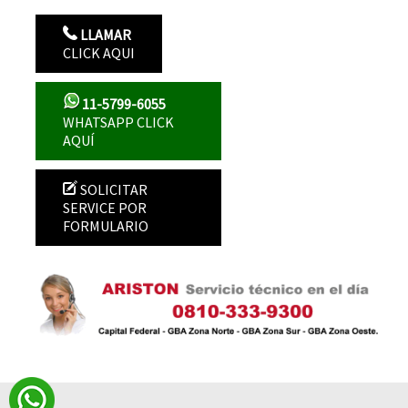
LLAMAR
CLICK AQUI
11-5799-6055
WHATSAPP CLICK
AQUÍ
SOLICITAR
SERVICE POR
FORMULARIO