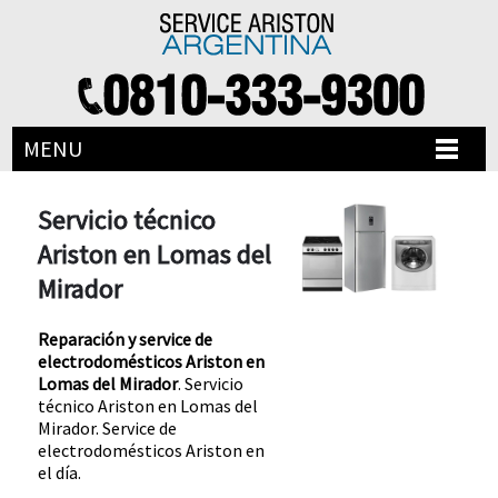
MENU
Servicio técnico
Ariston en Lomas del
Mirador
Reparación y service de
electrodomésticos Ariston en
Lomas del Mirador
. Servicio
técnico Ariston en Lomas del
Mirador. Service de
electrodomésticos Ariston en
el día.